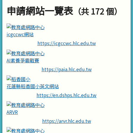
申請網站一覽表
（共 172 個）
icgccwc網站
https://icgccwc.hlc.edu.tw
AI素養爭霸戰賽
https://paia.hlc.edu.tw
花蓮縣稻香國小英文網站
https://en.dshps.hlc.edu.tw
ARVR
https://arvr.hlc.edu.tw