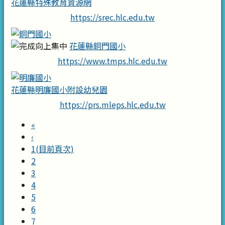
花蓮縣特殊教育資源網
https://srec.hlc.edu.tw
花蓮縣銅門國小
https://www.tmps.hlc.edu.tw
花蓮縣明廉國小附設幼兒園
https://prs.mleps.hlc.edu.tw
«
‹
1
(目前頁次)
2
3
4
5
6
7