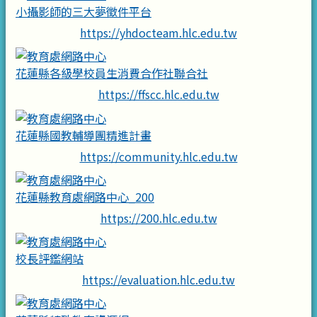
小攝影師的三大夢徵件平台
https://yhdocteam.hlc.edu.tw
花蓮縣各級學校員生消費合作社聯合社
https://ffscc.hlc.edu.tw
花蓮縣國教輔導團精進計畫
https://community.hlc.edu.tw
花蓮縣教育處網路中心_200
https://200.hlc.edu.tw
校長評鑑網站
https://evaluation.hlc.edu.tw