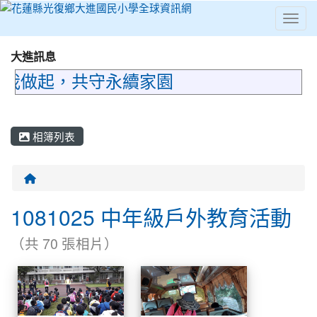
Toggl
⏸
大進訊息
做起，共守永續家園
相簿列表
回首頁
1081025 中年級戶外教育活動
（共 70 張相片）
相簿列表
1081025 中年級戶外教育活動
1081025 