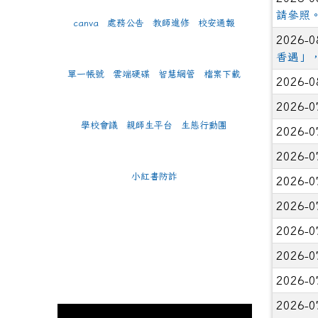
名、40
請參照
canva
處務公告
教師進修
校安通報
2026-
2026-0
and 
香遇」
2026-
單一帳號
雲端硬碟
智慧網管
檔案下載
2026-0
師的指
2026-0
2026-
學校會議
親師生平台
生態行動團
2026-0
2026-0
小紅書防詐
2026-0
2026-0
2026-0
2026-0
2026-0
2026-0