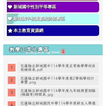
新城國中性別平等專區
新城國中校園霸凌防制專區
本土教育資源網
教學正常化專區
花蓮縣立新城國中114學年度正常教學學校自
我檢核表.pdf
花蓮縣立新城國中114學年度第2學期學校行
事曆.png
花蓮縣立新城國中114學年度九年級複習測驗
(模擬考)時間表.jpg
花蓮縣立新城國民中學114學年度新生入學通