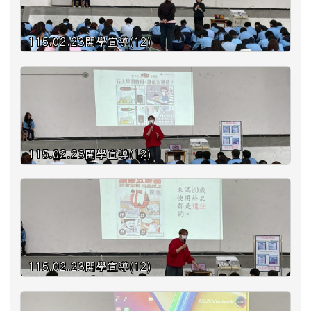
115.02.23開學宣導(12)
115.02.23開學宣導(12)
115.02.23開學宣導(12)