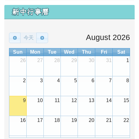
新中行事曆
August 2026
今天
Sun
Mon
Tue
Wed
Thu
Fri
Sat
26
27
28
29
30
31
1
2
3
4
5
6
7
8
9
10
11
12
13
14
15
16
17
18
19
20
21
22