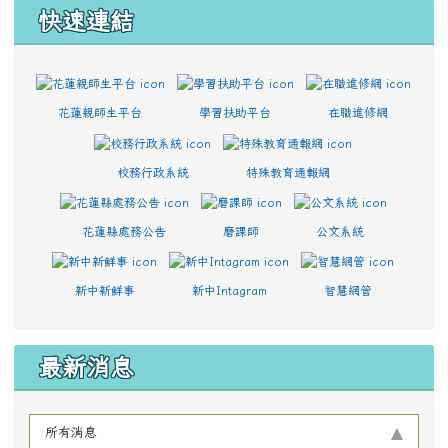
快速連結
花蓮親師生平台
學習扶助平台
在職進修網
校務行政系統
特殊教育通報網
花蓮縣處務公告
磨課師
公文系統
新中新鮮事
新中Intagram
智慧網管
最新消息
所有消息