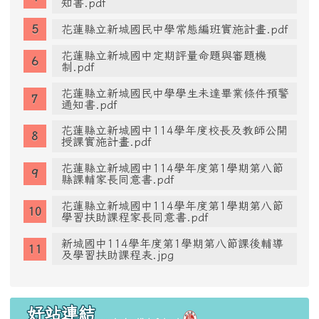
知書.pdf
花蓮縣立新城國民中學常態編班實施計畫.pdf
花蓮縣立新城國中定期評量命題與審題機
制.pdf
花蓮縣立新城國民中學學生未達畢業條件預警
通知書.pdf
花蓮縣立新城國中114學年度校長及教師公開
授課實施計畫.pdf
花蓮縣立新城國中114學年度第1學期第八節
縣課輔家長同意書.pdf
花蓮縣立新城國中114學年度第1學期第八節
學習扶助課程家長同意書.pdf
新城國中114學年度第1學期第八節課後輔導
及學習扶助課程表.jpg
好站連結