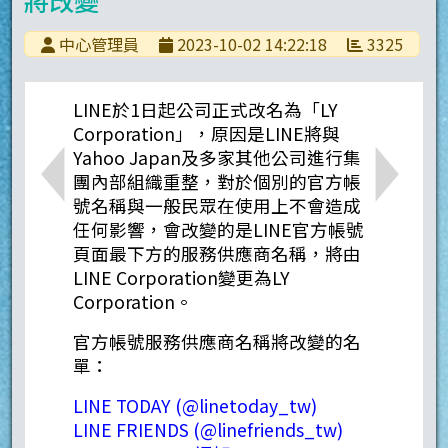
中心管理員
2023-10-02 14:22:18
3325
LINE於1日起公司正式改名為「LY
Corporation」，原因是LINE將與
Yahoo Japan及多家其他公司進行集
團內部組織重整，對於個別的官方帳
號名稱與一般民眾在使用上不會造成
任何影響，會改變的是LINE官方帳號
頁面最下方的服務供應商名稱，將由
LINE Corporation變更為LY
Corporation。
官方帳號服務供應商名稱將改變的名
單：
LINE TODAY (@linetoday_tw)
LINE FRIENDS (@linefriends_tw)