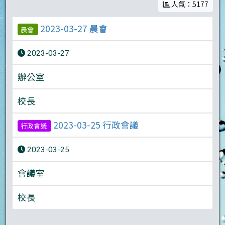
人氣：5177
2023-03-27 晨會
晨會
2023-03-27
辦公室
校長
2023-03-25 行政會議
行政會議
2023-03-25
會議室
校長