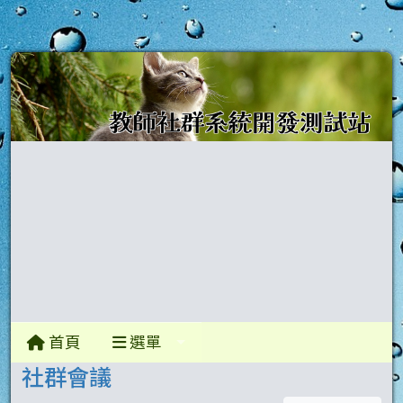
首頁
選單
社群會議