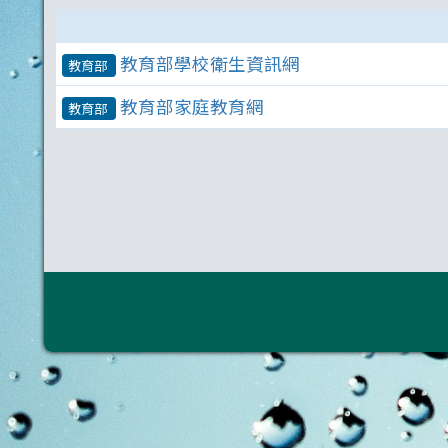
教育部學校衛生資訊網
教育部
教育部家庭教育網
教育部