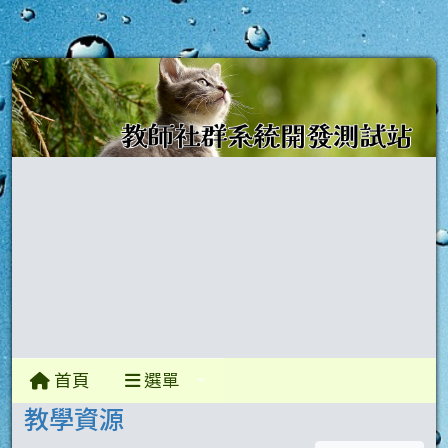
首頁
選單
教學資源