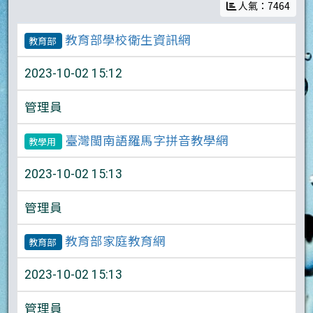
人氣：7464
教育部學校衛生資訊網
教育部
2023-10-02 15:12
管理員
臺灣閩南語羅馬字拼音教學網
教學用
2023-10-02 15:13
管理員
教育部家庭教育網
教育部
2023-10-02 15:13
管理員