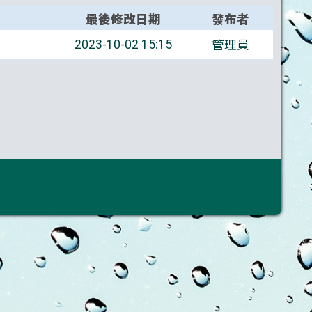
最後修改日期
發布者
管理員
2023-10-02 15:15