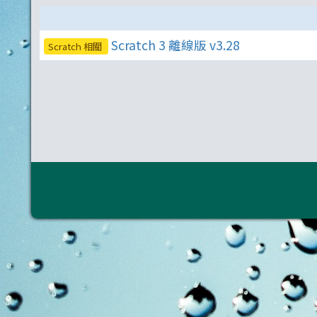
Scratch 3 離線版 v3.28
Scratch 相關