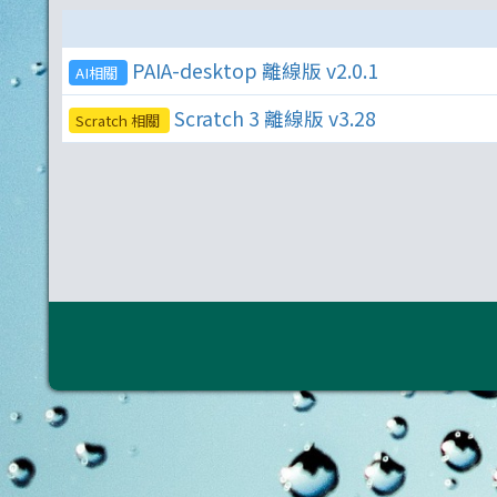
PAIA-desktop 離線版 v2.0.1
AI相關
Scratch 3 離線版 v3.28
Scratch 相關