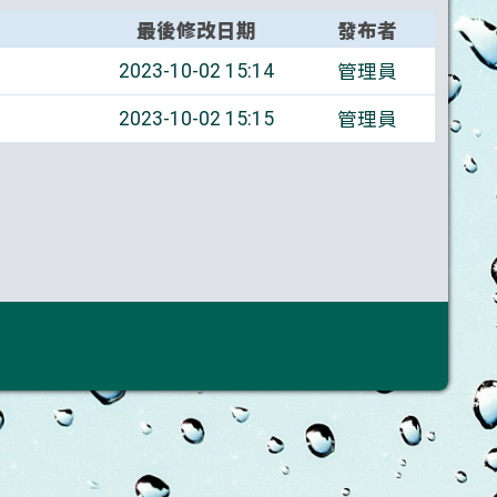
最後修改日期
發布者
管理員
2023-10-02 15:14
管理員
2023-10-02 15:15