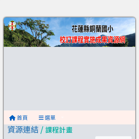
首頁
選單
資源連結
/
課程計畫