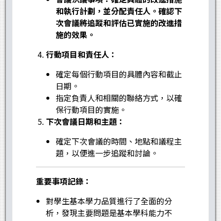
和執行計劃，並分配責任人。確認下
次會議將追蹤和評估已實施的改進措
施的效果。
行動項目和責任人：
確定每個行動項目的具體內容和截止
日期。
指定負責人和相關的聯絡方式，以確
保行動項目的實施。
下次會議日期和主題：
確定下次會議的時間、地點和議程主
題，以便進一步追蹤和討論。
重要事項記錄：
對學生基本學力品質進行了全面的分
析，發現主要問題是基本學科能力不