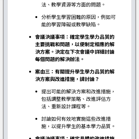
法、教學資源等方面的問題。
分析學生學習困難的原因，例如可
能的學習障礙或教學缺陷。
會議決議事項：確定學生學力品質的
主要挑戰和問題，以便制定相應的解
決方案。決定在下次會議中詳細討論
每個問題的解決辦法。
案由三：有關提升學生學力品質的解
決方案與改進措施，請討論？
提出可能的解決方案和改進措施，
包括調整教學策略、改進評估方
法、重新設計課程等。
討論如何有效地實施這些改進措
施，以提升學生的基本學力品質。
會議決議事項：確定具體的改進措施