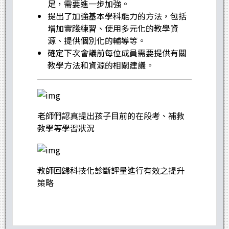
足，需要進一步加強。
提出了加強基本學科能力的方法，包括
增加實踐練習、使用多元化的教學資
源、提供個別化的輔導等。
確定下次會議前每位成員需要提供有關
教學方法和資源的相關建議。
老師們認真提出孩子目前的在段考、補救
教學等學習狀況
教師回歸科技化診斷評量進行有效之提升
策略