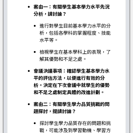
案由一：有關學生基本學力水平先況
分析，請討論？
進行對學生目前基本學力水平的分
析，包括各學科的掌握程度、技能
水平等。
檢視學生在基本學科上的表現，了
解其優勢和不足之處。
會議決議事項：確認學生基本學力水
平的評估方法，以便進行有效的分
析。決定在下次會議中就學生的優勢
和不足之處制定具體的改進計劃。
案由二：有關學生學力品質挑戰的問
題探討，提請討論？
探討學生學力品質存在的問題和挑
戰，可能涉及到學習動機、學習方