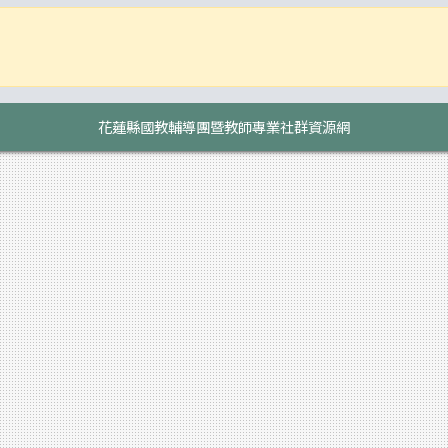
花蓮縣國教輔導團暨教師專業社群資源網