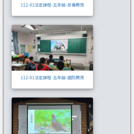
112-02法定課程-五年級-反毒教育
112-01法定課程
112-01法定課程-五年級-國防教育
112-02校訂課程