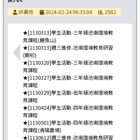
許壽亮
2024-02-24 06:35:04
2582
★[1130313]學生活動-三年級池南環境教
育課程(鯉魚山)
★[1130313]週三進修-池南環境教育研習
(期初)
★[1130320]學生活動-三年級池南環境教
育課程
★[1130327]學生活動-三年級池南環境教
育課程
★[1130329]學生活動-低年級池南環境教
育課程
★[1130424]學生活動-四年級池南環境教
育課程
★[1130501]學生活動-四年級池南環境教
育課程(青陽農場)
★[1130612]週三進修-池南環境教育研習