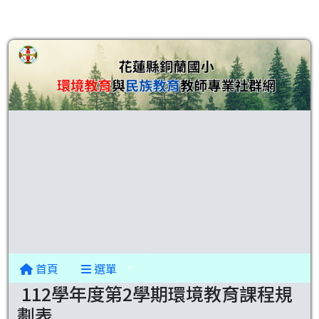
首頁
選單
112學年度第2學期環境教育課程規
劃表