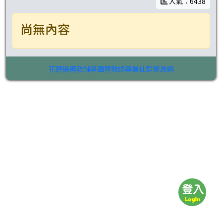
人氣：6438
尚無內容
花蓮縣國教輔導團暨教師專業社群資源網