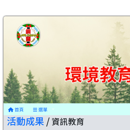
首頁
選單
活動成果
/
資訊教育