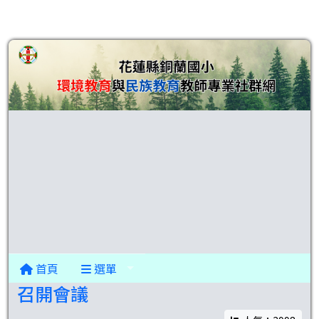
首頁
選單
召開會議