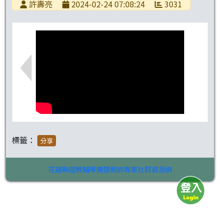
許壽亮
2024-02-24 07:08:24
3031
標籤：
分享
花蓮縣國教輔導團暨教師專業社群資源網