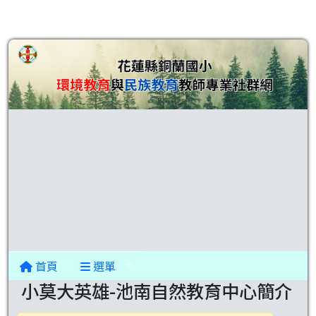
首頁
選單
小莫大英雄-池南自然教育中心簡介