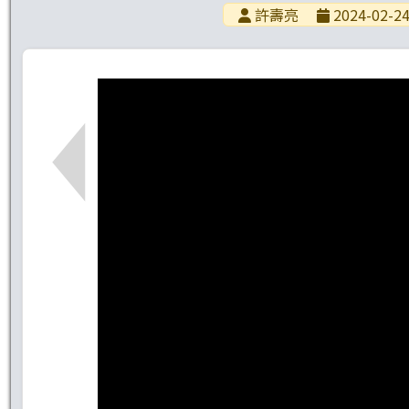
許壽亮
2024-02-24