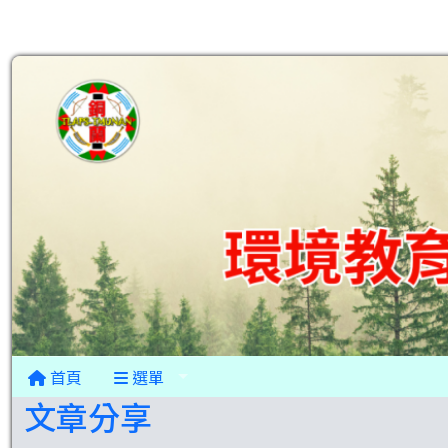
首頁
選單
文章分享