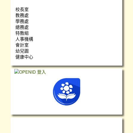
校長室
教務處
學務處
總務處
特教組
人事機構
會計室
幼兒園
健康中心
心靈小語