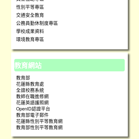
性別平等專區
交通安全教育
公務員勤休制度專區
學校成果資料
環境教育專區
教育網站
教育部
花蓮縣教育處
全誼校務系統
教師在職進修網
花蓮英語護照網
OpenID認證平台
教育部電子郵件
花蓮縣性別平等教育網
教育部性別平等教育網