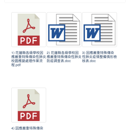
1) 花蓮縣各級學校因
2) 花蓮縣各級學校因
3) 因應嚴重特殊傳染
應嚴重特殊傳染性肺炎
應嚴重特殊傳染性肺炎
性肺炎疫情整備情形檢
校園應變處理作業流
防疫調查表.doc
核表.doc
程.pdf
4) 因應嚴重特殊傳染