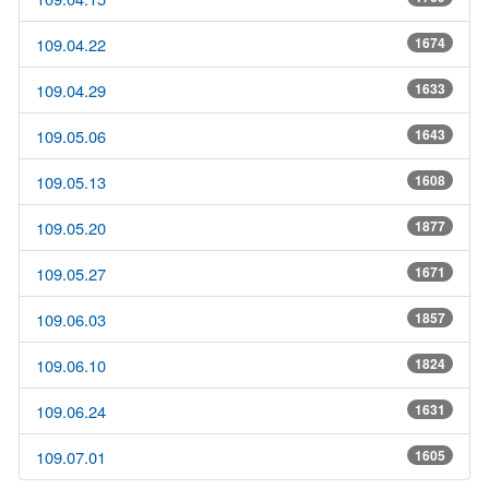
109.04.22
1674
109.04.29
1633
109.05.06
1643
109.05.13
1608
109.05.20
1877
109.05.27
1671
109.06.03
1857
109.06.10
1824
109.06.24
1631
109.07.01
1605