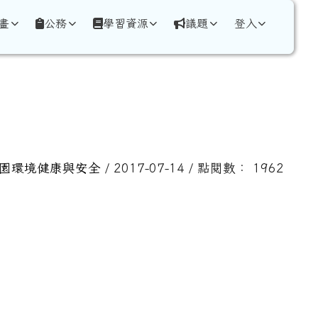
畫
公務
學習資源
議題
登入
園環境健康與安全
/ 2017-07-14 / 點閱數： 1962