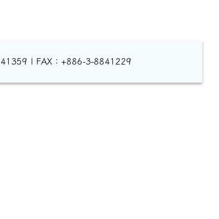
1359 | FAX：+886-3-8841229