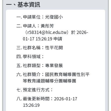
一、基本資訊
申請單位：光復國小
申請人：黃彤芳
（r58314@hlc.edu.tw）於 2026-
01-17 15:26:19 申請
社群名稱：性平花開
學科領域：
社群類型：專業發展
社群簡介：國民教育輔導團性別平
等教育議題輔導分團輔導團
預定進行方式：
最後更新時間：2026-01-17
15:26:19