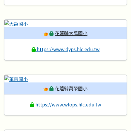
花蓮縣大禹國小
https://www.dyps.hlc.edu.tw
花蓮縣萬榮國小
https://www.wlops.hlc.edu.tw