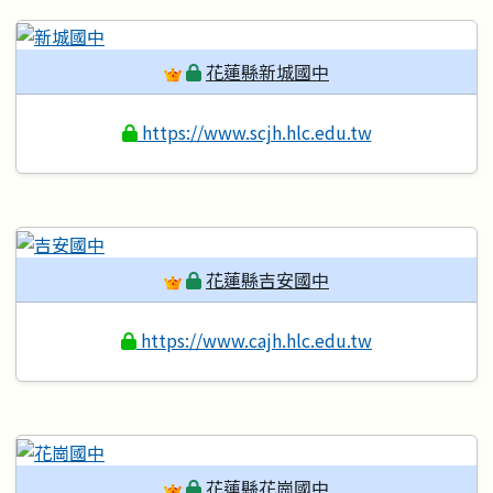
花蓮縣新城國中
https://www.scjh.hlc.edu.tw
花蓮縣吉安國中
https://www.cajh.hlc.edu.tw
花蓮縣花崗國中