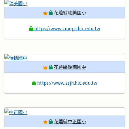
花蓮縣瑞美國小
https://www.zmeps.hlc.edu.tw
花蓮縣瑞穗國中
https://www.zsjh.hlc.edu.tw
花蓮縣中正國小