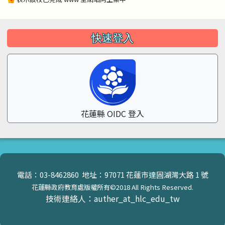
左邊區域內容
快速登入
花蓮縣 OIDC 登入
頁尾區域內容
電話：03-8462860 地址：97071 花蓮市達固湖灣大路 1 號
花蓮縣政府教育處版權所有©2018 All Rights Reserved.
技術連絡人：auther_at_hlc_edu_tw