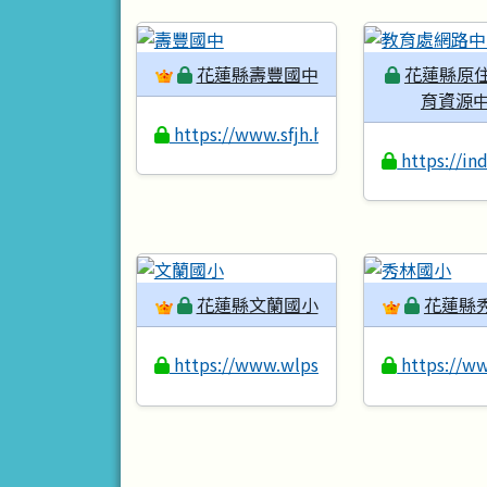
花蓮縣壽豐國中
花蓮縣原
育資源
https://www.sfjh.hlc.edu.tw
https://in
花蓮縣文蘭國小
花蓮縣
https://www.wlps.hlc.edu.tw
https://ww