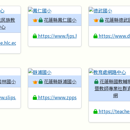
住民族教
花蓮縣鳳仁國小
花蓮縣德武
中心
https://www.fjps.hlc.edu.tw
https://www.d
de.hlc.edu.tw
秀林國小
花蓮縣靜浦國小
花蓮縣國教輔
暨教師專業社群
網
w.slips.hlc.edu.tw
https://www.zpps.hlc.edu.tw
https://teache