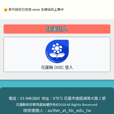
表示該校已完成 www 主網站向上集中
左邊區域內容
快速登入
花蓮縣 OIDC 登入
頁尾區域內容
電話：03-8462860 地址：97071 花蓮市達固湖灣大路 1 號
花蓮縣政府教育處版權所有©2018 All Rights Reserved.
技術連絡人：auther_at_hlc_edu_tw