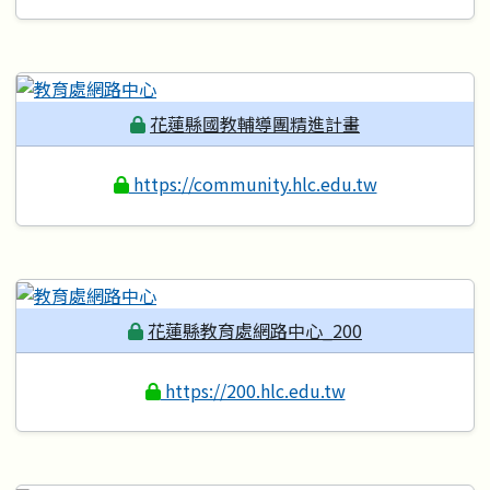
花蓮縣國教輔導團精進計畫
https://community.hlc.edu.tw
花蓮縣教育處網路中心_200
https://200.hlc.edu.tw