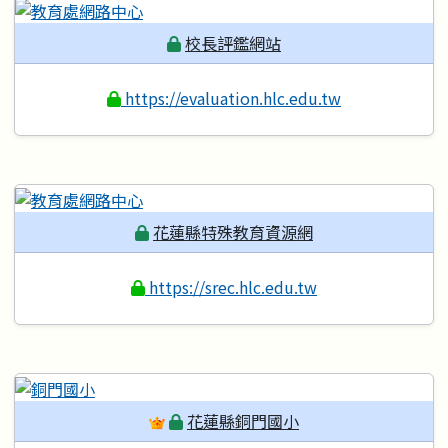
校長評鑑網站
https://evaluation.hlc.edu.tw
花蓮縣特殊教育資源網
https://srec.hlc.edu.tw
花蓮縣銅門國小