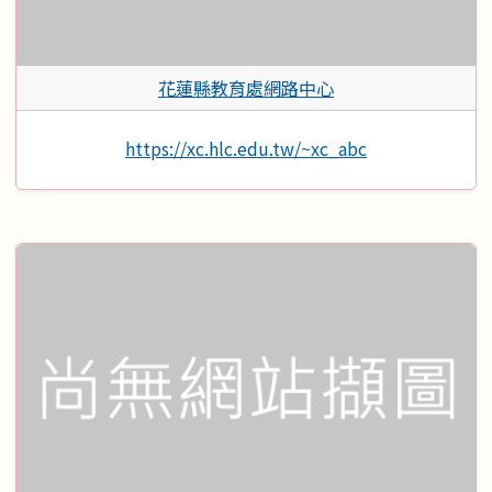
花蓮縣教育處網路中心
https://xc.hlc.edu.tw/~xc_abc