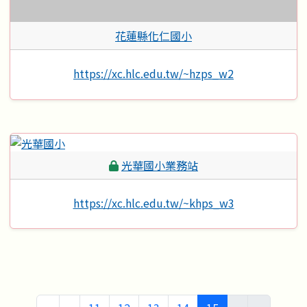
花蓮縣化仁國小
https://xc.hlc.edu.tw/~hzps_w2
光華國小業務站
https://xc.hlc.edu.tw/~khps_w3