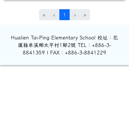
(目前頁次)
«
‹
1
›
»
Hualien Tai-Ping Elementary School 校址：花
蓮縣卓溪鄉太平村1鄰2號 TEL：+886-3-
8841359 | FAX：+886-3-8841229