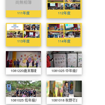
112年度
112年度
111年度
112年度
113年度
113年度
114年度
114年度
113年度
113年度
114年度
114年度
113年度
114年度
1081220歲末聯歡學習成果照片
1081025 
1081220歲末聯歡學習成果照片
1081025 中年級戶外教育活動
1081025 低年級戶外教育活動
1081018 
1081025 低年級戶外教育活動
1081018 秋野芒劇團到校巡演