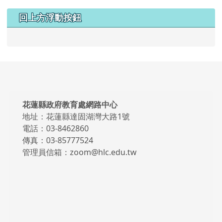
頁尾區域內容
花蓮縣政府教育處網路中心
地址：花蓮縣達固湖灣大路1號
電話：03-8462860
傳真：03-85777524
管理員信箱：zoom@hlc.edu.tw