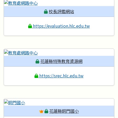
校長評鑑網站
https://evaluation.hlc.edu.tw
花蓮縣特殊教育資源網
https://srec.hlc.edu.tw
花蓮縣銅門國小