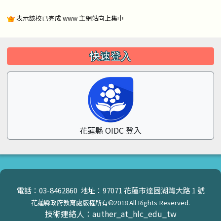
表示該校已完成 www 主網站向上集中
左邊區域內容
快速登入
花蓮縣 OIDC 登入
頁尾區域內容
電話：03-8462860 地址：97071 花蓮市達固湖灣大路 1 號
花蓮縣政府教育處版權所有©2018 All Rights Reserved.
技術連絡人：auther_at_hlc_edu_tw