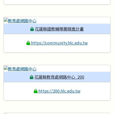
花蓮縣國教輔導團精進計畫
https://community.hlc.edu.tw
花蓮縣教育處網路中心_200
https://200.hlc.edu.tw