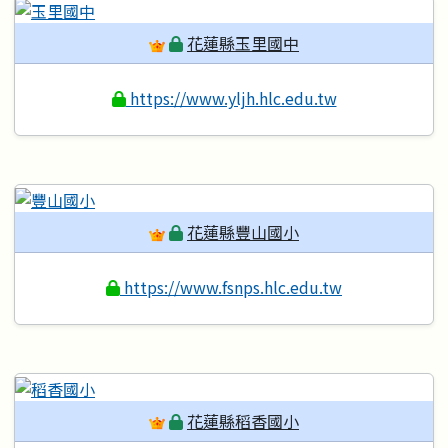
花蓮縣玉里國中
https://www.yljh.hlc.edu.tw
花蓮縣豐山國小
https://www.fsnps.hlc.edu.tw
花蓮縣稻香國小