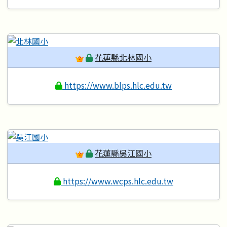
花蓮縣北林國小
https://www.blps.hlc.edu.tw
花蓮縣吳江國小
https://www.wcps.hlc.edu.tw