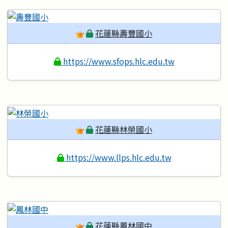
花蓮縣壽豐國小
https://www.sfops.hlc.edu.tw
花蓮縣林榮國小
https://www.llps.hlc.edu.tw
花蓮縣鳳林國中