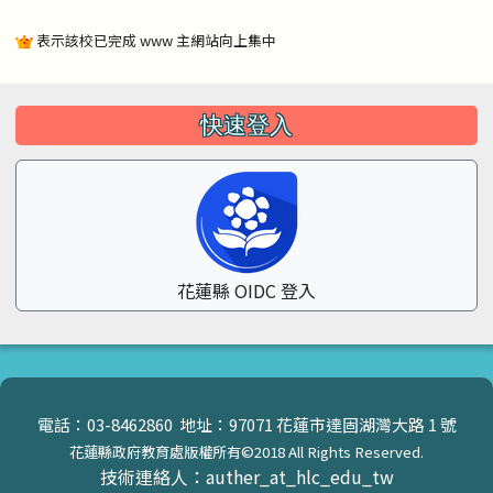
表示該校已完成 www 主網站向上集中
左邊區域內容
快速登入
花蓮縣 OIDC 登入
頁尾區域內容
電話：03-8462860 地址：97071 花蓮市達固湖灣大路 1 號
花蓮縣政府教育處版權所有©2018 All Rights Reserved.
技術連絡人：auther_at_hlc_edu_tw