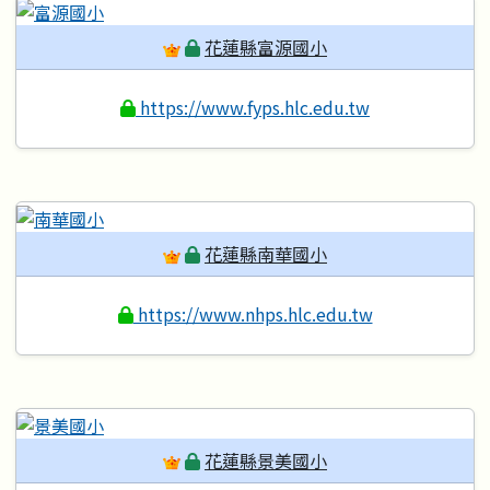
花蓮縣富源國小
https://www.fyps.hlc.edu.tw
花蓮縣南華國小
https://www.nhps.hlc.edu.tw
花蓮縣景美國小