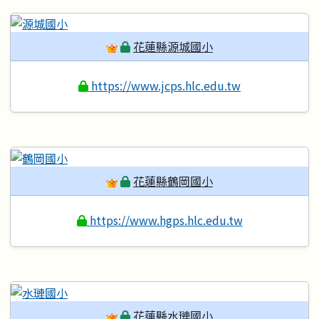
花蓮縣源城國小
https://www.jcps.hlc.edu.tw
花蓮縣鶴岡國小
https://www.hgps.hlc.edu.tw
花蓮縣水璉國小