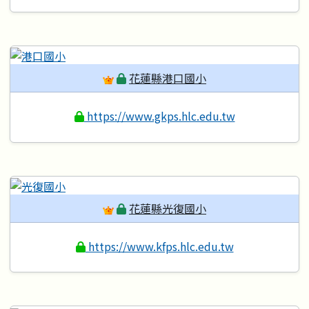
花蓮縣港口國小
https://www.gkps.hlc.edu.tw
花蓮縣光復國小
https://www.kfps.hlc.edu.tw