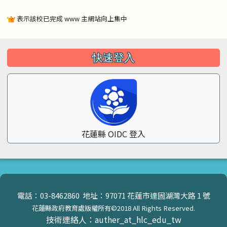
表示該校已完成 www 主網站向上集中
左邊區域內容
快速登入
花蓮縣 OIDC 登入
頁尾區域內容
電話：03-8462860 地址：97071 花蓮市達固湖灣大路 1 號
花蓮縣政府教育處版權所有©2018 All Rights Reserved.
技術連絡人：auther_at_hlc_edu_tw