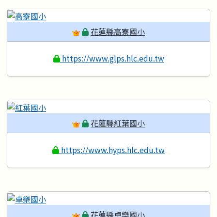
花蓮縣高寮國小
https://www.glps.hlc.edu.tw
花蓮縣紅葉國小
https://www.hyps.hlc.edu.tw
花蓮縣卓樂國小