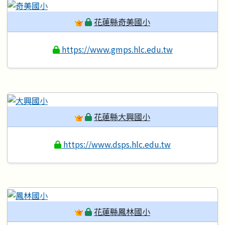
花蓮縣奇美國小
https://www.gmps.hlc.edu.tw
花蓮縣大興國小
https://www.dsps.hlc.edu.tw
花蓮縣鳳林國小