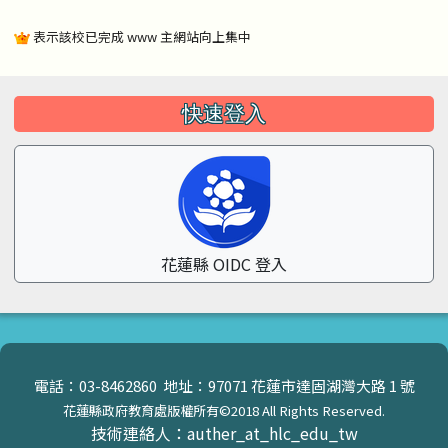
表示該校已完成 www 主網站向上集中
左邊區域內容
快速登入
花蓮縣 OIDC 登入
頁尾區域內容
電話：03-8462860 地址：97071 花蓮市達固湖灣大路 1 號
花蓮縣政府教育處版權所有©2018 All Rights Reserved.
技術連絡人：auther_at_hlc_edu_tw