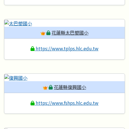
花蓮縣太巴塱國小
https://www.tplps.hlc.edu.tw
花蓮縣復興國小
https://www.fshps.hlc.edu.tw