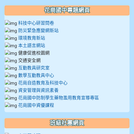
花崗國中專題網頁
科技中心研習問卷
防災緊急應變網新站
環境教育新站
本土語言網站
健康促進校園網
交通安全網
互動教具研究室
數學互動教具中心
花崗自造教育及科技中心
資安管理與資訊素養
花崗國中防制學生藥物濫用教育宣導專區
花崗國中資優課程
班級社團網頁