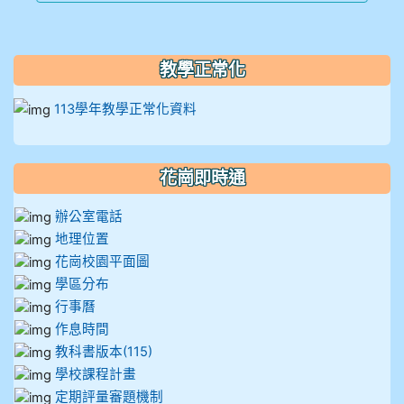
教學正常化
113學年教學正常化資料
花崗即時通
辦公室電話
地理位置
花崗校園平面圖
學區分布
行事曆
作息時間
教科書版本(115)
學校課程計畫
定期評量審題機制