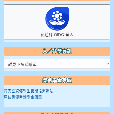
花蓮縣 OIDC 登入
入／升學資訊
獎助學金專區
行天宮資優學生長期培育辦法
原住民優秀獎學金簡章