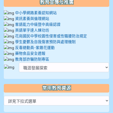
教育宣導及推廣
中小學網路素養認知網站
資訊素養與倫理網站
客語能力中級暨中高級認證
英語單字達人練功坊
花崗國民中學校園性侵害或性騷擾防治規定
學生憂鬱及自我傷害預防與處理機制
反毒總動員-紫錐花運動
藥物食品安全週報
教育部詐騙防制專區
常用教育資源