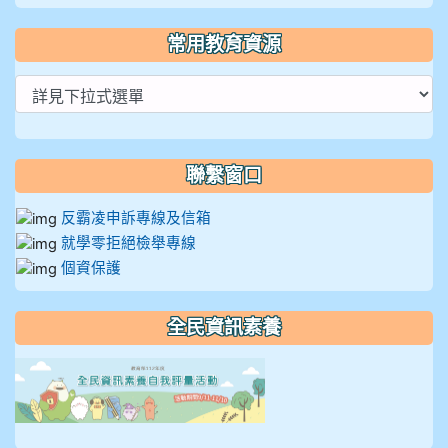
常用教育資源
聯繫窗口
反霸凌申訴專線及信箱
就學零拒絕檢舉專線
個資保護
全民資訊素養
link to https://isafeevent