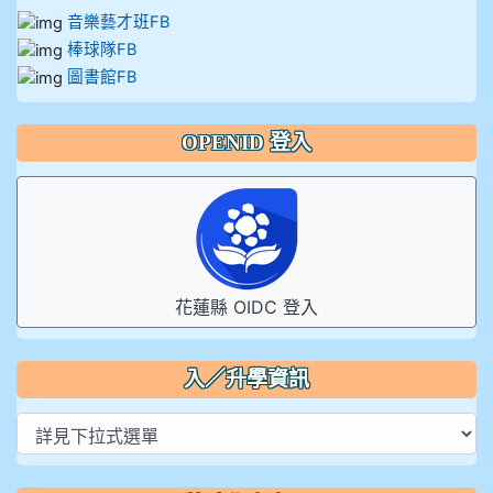
音樂藝才班FB
棒球隊FB
圖書館FB
OPENID 登入
花蓮縣 OIDC 登入
入／升學資訊