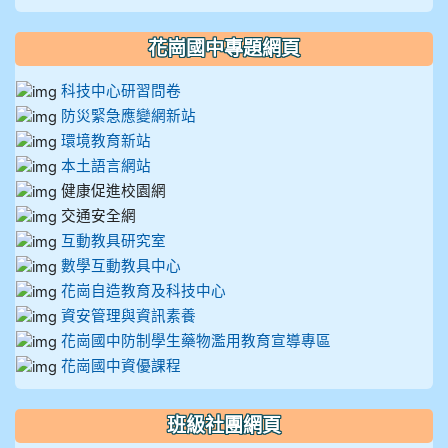
花崗國中專題網頁
科技中心研習問卷
防災緊急應變網新站
環境教育新站
本土語言網站
健康促進校園網
交通安全網
互動教具研究室
數學互動教具中心
花崗自造教育及科技中心
資安管理與資訊素養
花崗國中防制學生藥物濫用教育宣導專區
花崗國中資優課程
班級社團網頁