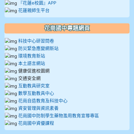
『花蓮e校園』APP
花蓮親師生平台
花崗國中專題網頁
科技中心研習問卷
防災緊急應變網新站
環境教育新站
本土語言網站
健康促進校園網
交通安全網
互動教具研究室
數學互動教具中心
花崗自造教育及科技中心
資安管理與資訊素養
花崗國中防制學生藥物濫用教育宣導專區
花崗國中資優課程