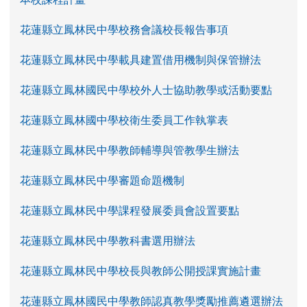
花蓮縣立鳳林民中學校務會議校長報告事項
花蓮縣立鳳林民中學載具建置借用機制與保管辦法
花蓮縣立鳳林國民中學校外人士協助教學或活動要點
花蓮縣立鳳林國中學校衛生委員工作執掌表
花蓮縣立鳳林民中學教師輔導與管教學生辦法
花蓮縣立鳳林民中學審題命題機制
花蓮縣立鳳林民中學課程發展委員會設置要點
花蓮縣立鳳林民中學教科書選用辦法
花蓮縣立鳳林民中學校長與教師公開授課實施計畫
花蓮縣立鳳林國民中學教師認真教學獎勵推薦遴選辦法