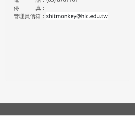
傳 真：
管理員信箱：
shitmonkey@hlc.edu.tw