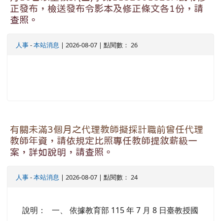
正發布，檢送發布令影本及修正條文各1份，請
查照。
人事
-
本站消息
| 2026-08-07 | 點閱數： 26
有關未滿3個月之代理教師擬採計職前曾任代理
教師年資，請依規定比照專任教師提敘薪級一
案，詳如說明，請查照。
人事
-
本站消息
| 2026-08-07 | 點閱數： 24
說明： 一、 依據教育部 115 年 7 月 8 日臺教授國