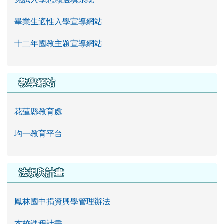
畢業生適性入學宣導網站
十二年國教主題宣導網站
教學網站
花蓮縣教育處
均一教育平台
法規與計畫
鳳林國中捐資興學管理辦法
本校課程計畫