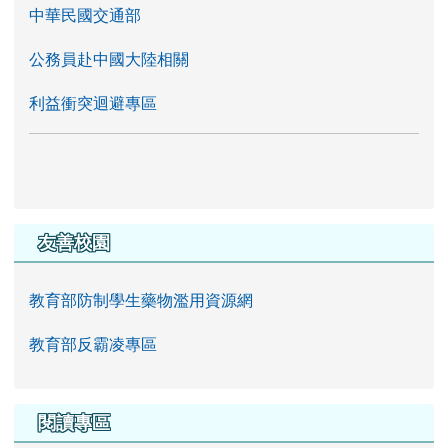
中華民國交通部
公務員赴中國大陸相關
利益衝突迴避專區
友善校園
教育部防制學生藥物濫用資源網
教育部反霸凌專區
閱讀專區