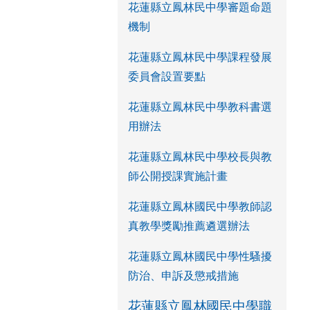
花蓮縣立鳳林民中學審題命題
機制
花蓮縣立鳳林民中學課程發展
委員會設置要點
花蓮縣立鳳林民中學教科書選
用辦法
花蓮縣立鳳林民中學校長與教
師公開授課實施計畫
花蓮縣立鳳林國民中學教師認
真教學獎勵推薦遴選辦法
花蓮縣立鳳林國民中學性騷擾
防治、申訴及懲戒措施
花蓮縣立鳳林國民中學職