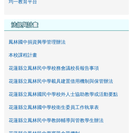
均一教育平台
法規與計畫
鳳林國中捐資興學管理辦法
本校課程計畫
花蓮縣立鳳林民中學校務會議校長報告事項
花蓮縣立鳳林民中學載具建置借用機制與保管辦法
花蓮縣立鳳林國民中學校外人士協助教學或活動要點
花蓮縣立鳳林國中學校衛生委員工作執掌表
花蓮縣立鳳林民中學教師輔導與管教學生辦法