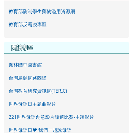
教育部防制學生藥物濫用資源網
教育部反霸凌專區
閱讀專區
鳳林國中圖書館
台灣鳥類網路圖鑑
台灣教育研究資訊網(TERIC)
世界母語日主題曲影片
221世界母語創意影片甄選比賽-主題影片
世界母語日♥ 我們一起說母語