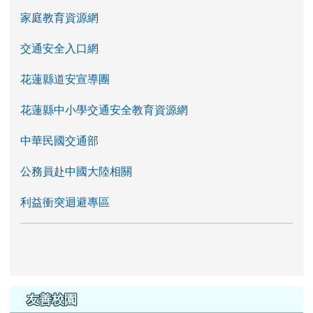
家庭教育資源網
交通安全入口網
花蓮縣道安宣導團
花蓮縣中小學交通安全教育資源網
中華民國交通部
公務員赴中國大陸相關
利益衝突迴避專區
友善校園