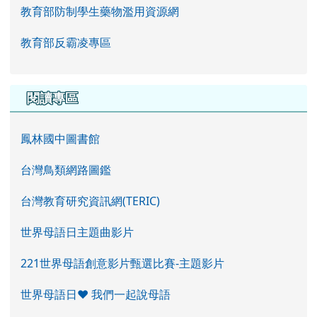
教育部防制學生藥物濫用資源網
教育部反霸凌專區
閱讀專區
鳳林國中圖書館
台灣鳥類網路圖鑑
台灣教育研究資訊網(TERIC)
世界母語日主題曲影片
221世界母語創意影片甄選比賽-主題影片
世界母語日♥ 我們一起說母語