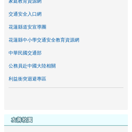
家庭教育資源網
交通安全入口網
花蓮縣道安宣導團
花蓮縣中小學交通安全教育資源網
中華民國交通部
公務員赴中國大陸相關
利益衝突迴避專區
友善校園