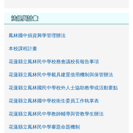
法規與計畫
鳳林國中捐資興學管理辦法
本校課程計畫
花蓮縣立鳳林民中學校務會議校長報告事項
花蓮縣立鳳林民中學載具建置借用機制與保管辦法
花蓮縣立鳳林國民中學校外人士協助教學或活動要點
花蓮縣立鳳林國中學校衛生委員工作執掌表
花蓮縣立鳳林民中學教師輔導與管教學生辦法
花蓮縣立鳳林民中學審題命題機制