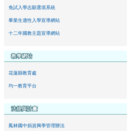
免試入學志願選填系統
畢業生適性入學宣導網站
十二年國教主題宣導網站
教學網站
花蓮縣教育處
均一教育平台
法規與計畫
鳳林國中捐資興學管理辦法