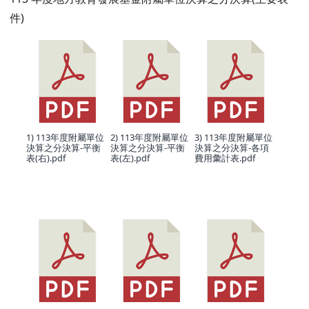
件)
1) 113年度附屬單位
2) 113年度附屬單位
3) 113年度附屬單位
決算之分決算-平衡
決算之分決算-平衡
決算之分決算-各項
表(右).pdf
表(左).pdf
費用彙計表.pdf