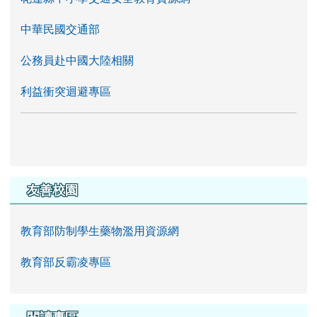
中華民國交通部
公務員赴中國大陸相關
利益衝突迴避專區
友善校園
教育部防制學生藥物濫用資源網
教育部反霸凌專區
閱讀專區