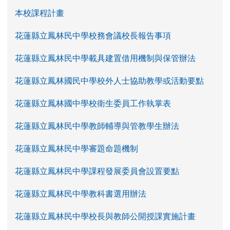
本校課程計畫
花蓮縣立鳳林民中學校務會議校長報告事項
花蓮縣立鳳林民中學載具建置借用機制與保管辦法
花蓮縣立鳳林國民中學校外人士協助教學或活動要點
花蓮縣立鳳林國中學校衛生委員工作執掌表
花蓮縣立鳳林民中學教師輔導與管教學生辦法
花蓮縣立鳳林民中學審題命題機制
花蓮縣立鳳林民中學課程發展委員會設置要點
花蓮縣立鳳林民中學教科書選用辦法
花蓮縣立鳳林民中學校長與教師公開授課實施計畫