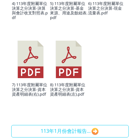
4) 113年度附屬單位
5) 113年度附屬單位
6) 113年度附屬單位
決算之分決算-決算
決算之分決算-基金
決算之分決算-現金
與會計收支對照表.p
來源、用途及餘絀表.
流量表.pdf
df
pdf
7) 113年度附屬單位
8) 113年度附屬單位
決算之分決算-資本
決算之分決算-資本
資產明細表(右).pdf
資產明細表(左).pdf
113年1月份會計報告...