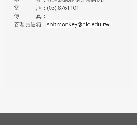
電 話：(03) 8761101
傳 真：
管理員信箱：
shitmonkey@hlc.edu.tw