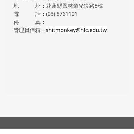
地 址：花蓮縣鳳林鎮光復路8號
電 話：(03) 8761101
傳 真：
管理員信箱：
shitmonkey@hlc.edu.tw