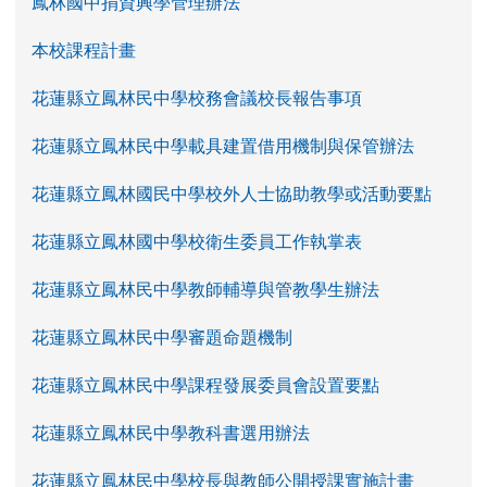
鳳林國中捐資興學管理辦法
本校課程計畫
花蓮縣立鳳林民中學校務會議校長報告事項
花蓮縣立鳳林民中學載具建置借用機制與保管辦法
花蓮縣立鳳林國民中學校外人士協助教學或活動要點
花蓮縣立鳳林國中學校衛生委員工作執掌表
花蓮縣立鳳林民中學教師輔導與管教學生辦法
花蓮縣立鳳林民中學審題命題機制
花蓮縣立鳳林民中學課程發展委員會設置要點
花蓮縣立鳳林民中學教科書選用辦法
花蓮縣立鳳林民中學校長與教師公開授課實施計畫