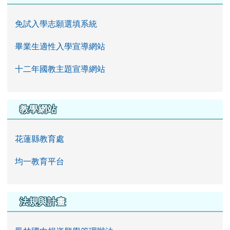
免試入學志願選填系統
畢業生適性入學宣導網站
十二年國教主題宣導網站
教學網站
花蓮縣教育處
均一教育平台
法規與計畫