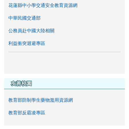
花蓮縣中小學交通安全教育資源網
中華民國交通部
公務員赴中國大陸相關
利益衝突迴避專區
友善校園
教育部防制學生藥物濫用資源網
教育部反霸凌專區