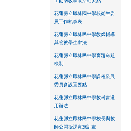
士協助教學或活動要點
花蓮縣立鳳林國中學校衛生委
員工作執掌表
花蓮縣立鳳林民中學教師輔導
與管教學生辦法
花蓮縣立鳳林民中學審題命題
機制
花蓮縣立鳳林民中學課程發展
委員會設置要點
花蓮縣立鳳林民中學教科書選
用辦法
花蓮縣立鳳林民中學校長與教
師公開授課實施計畫