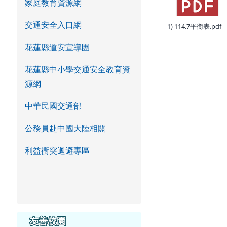
家庭教育資源網
交通安全入口網
1) 114.7平衡表.pdf
花蓮縣道安宣導團
花蓮縣中小學交通安全教育資
源網
中華民國交通部
公務員赴中國大陸相關
利益衝突迴避專區
友善校園