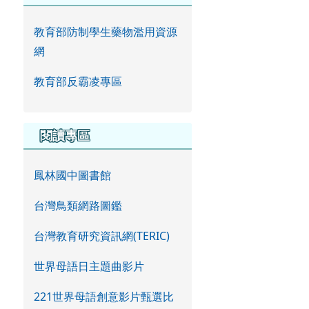
教育部防制學生藥物濫用資源
網
教育部反霸凌專區
閱讀專區
鳳林國中圖書館
台灣鳥類網路圖鑑
台灣教育研究資訊網(TERIC)
世界母語日主題曲影片
221世界母語創意影片甄選比