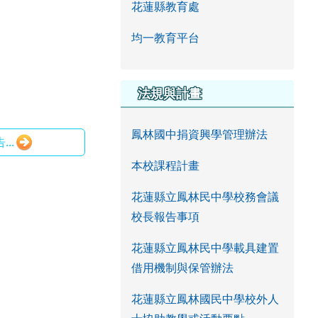
花蓮縣教育處
均一教育平台
法規與計畫
鳳林國中捐資興學管理辦法
..
本校課程計畫
花蓮縣立鳳林民中學校務會議
校長報告事項
花蓮縣立鳳林民中學載具建置
借用機制與保管辦法
花蓮縣立鳳林國民中學校外人