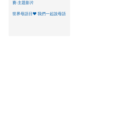
賽-主題影片
世界母語日♥ 我們一起說母語