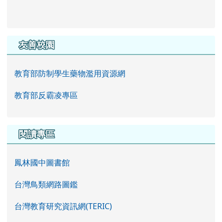
友善校園
教育部防制學生藥物濫用資源網
教育部反霸凌專區
閱讀專區
鳳林國中圖書館
台灣鳥類網路圖鑑
台灣教育研究資訊網(TERIC)