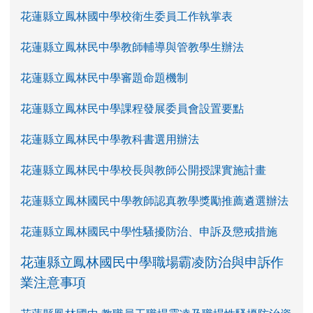
花蓮縣立鳳林國中學校衛生委員工作執掌表
花蓮縣立鳳林民中學教師輔導與管教學生辦法
花蓮縣立鳳林民中學審題命題機制
花蓮縣立鳳林民中學課程發展委員會設置要點
花蓮縣立鳳林民中學教科書選用辦法
花蓮縣立鳳林民中學校長與教師公開授課實施計畫
花蓮縣立鳳林國民中學教師認真教學獎勵推薦遴選辦法
花蓮縣立鳳林國民中學性騷擾防治、申訴及懲戒措施
花蓮縣立鳳林國民中學職場霸凌防治與申訴作
業注意事項