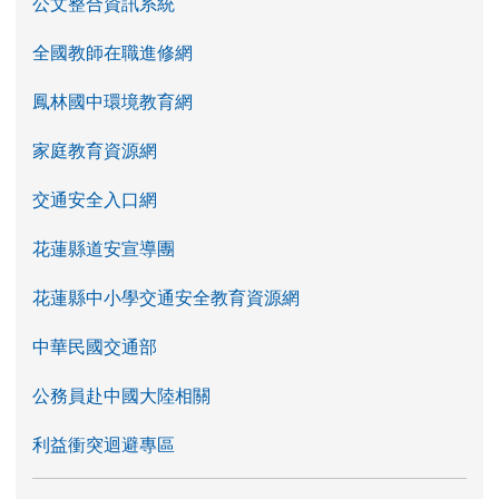
公文整合資訊系統
全國教師在職進修網
鳳林國中環境教育網
家庭教育資源網
交通安全入口網
花蓮縣道安宣導團
花蓮縣中小學交通安全教育資源網
中華民國交通部
公務員赴中國大陸相關
利益衝突迴避專區