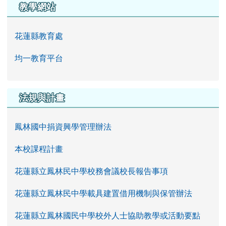
教學網站
花蓮縣教育處
均一教育平台
法規與計畫
鳳林國中捐資興學管理辦法
本校課程計畫
花蓮縣立鳳林民中學校務會議校長報告事項
花蓮縣立鳳林民中學載具建置借用機制與保管辦法
花蓮縣立鳳林國民中學校外人士協助教學或活動要點