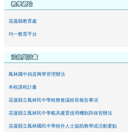
教學網站
花蓮縣教育處
均一教育平台
法規與計畫
鳳林國中捐資興學管理辦法
本校課程計畫
花蓮縣立鳳林民中學校務會議校長報告事項
花蓮縣立鳳林民中學載具建置借用機制與保管辦法
花蓮縣立鳳林國民中學校外人士協助教學或活動要點