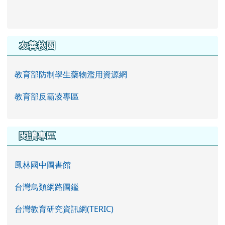
友善校園
教育部防制學生藥物濫用資源網
教育部反霸凌專區
閱讀專區
鳳林國中圖書館
台灣鳥類網路圖鑑
台灣教育研究資訊網(TERIC)