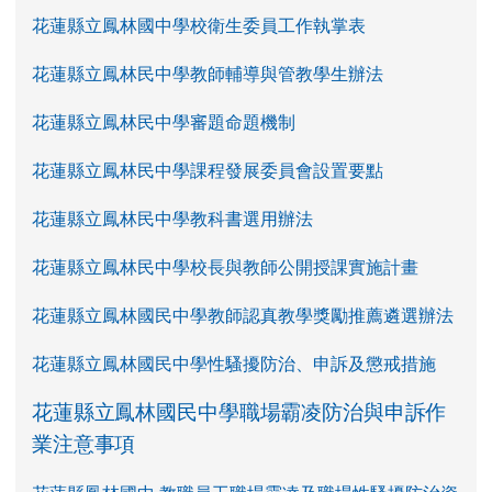
花蓮縣立鳳林國中學校衛生委員工作執掌表
花蓮縣立鳳林民中學教師輔導與管教學生辦法
花蓮縣立鳳林民中學審題命題機制
花蓮縣立鳳林民中學課程發展委員會設置要點
花蓮縣立鳳林民中學教科書選用辦法
花蓮縣立鳳林民中學校長與教師公開授課實施計畫
花蓮縣立鳳林國民中學教師認真教學獎勵推薦遴選辦法
花蓮縣立鳳林國民中學性騷擾防治、申訴及懲戒措施
花蓮縣立鳳林國民中學職場霸凌防治與申訴作
業注意事項