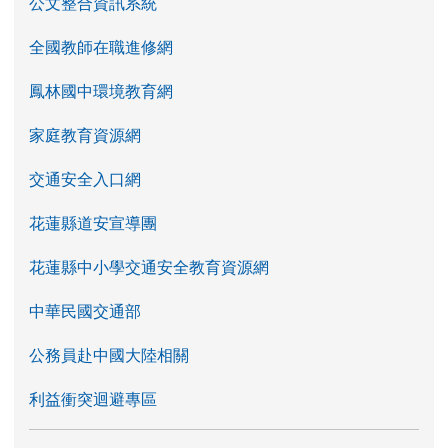
公文整合資訊系統
全國教師在職進修網
鳳林國中環境教育網
家庭教育資源網
交通安全入口網
花蓮縣道安宣導團
花蓮縣中小學交通安全教育資源網
中華民國交通部
公務員赴中國大陸相關
利益衝突迴避專區